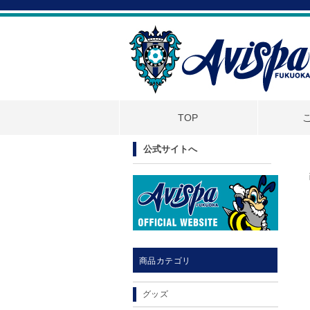
TOP
公式サイトへ
商品カテゴリ
グッズ